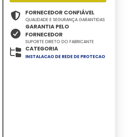
FORNECEDOR CONFIÁVEL
QUALIDADE E SEGURANÇA GARANTIDAS
GARANTIA PELO
FORNECEDOR
SUPORTE DIRETO DO FABRICANTE
CATEGORIA
INSTALACAO DE REDE DE PROTECAO