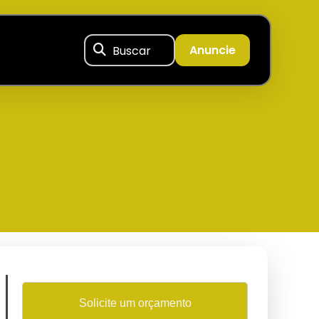
Buscar
Anuncie
Solicite um orçamento