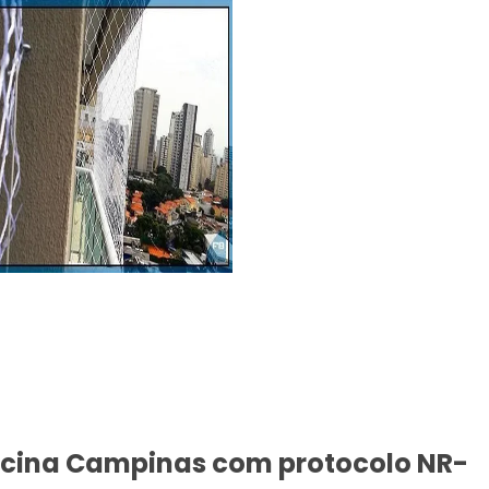
iscina Campinas com protocolo NR-