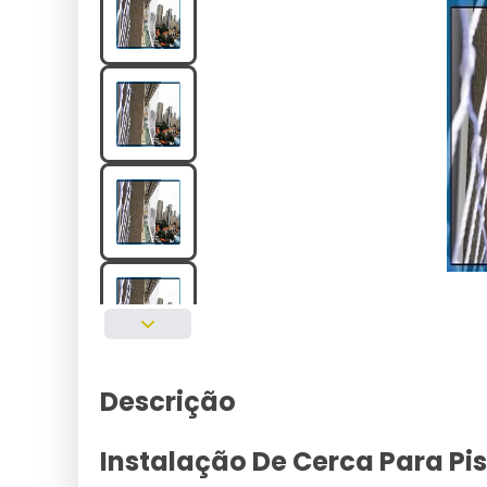
Descrição
Instalação De Cerca Para P