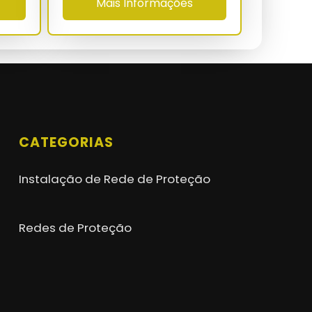
Mais Informações
CATEGORIAS
Instalação de Rede de Proteção
Redes de Proteção