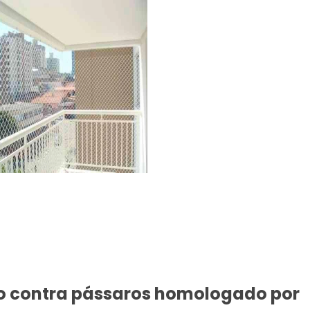
o contra pássaros homologado por