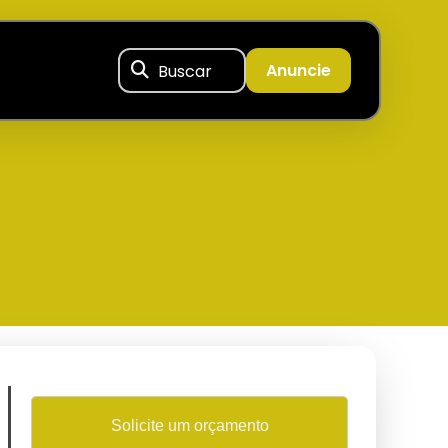
Buscar
Anuncie
Solicite um orçamento