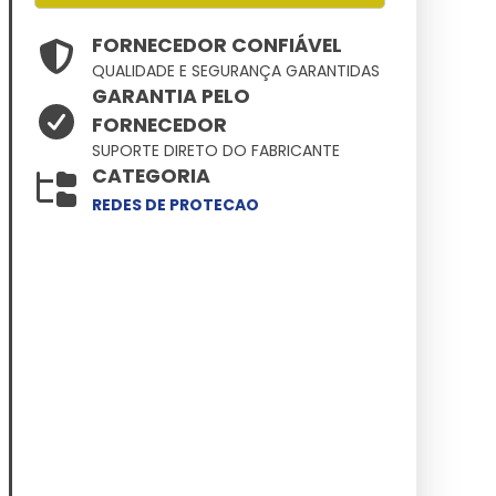
FORNECEDOR CONFIÁVEL
QUALIDADE E SEGURANÇA GARANTIDAS
GARANTIA PELO
FORNECEDOR
SUPORTE DIRETO DO FABRICANTE
CATEGORIA
REDES DE PROTECAO