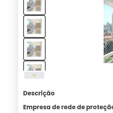
Descrição
Empresa de rede de proteçã