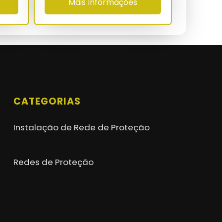
Mais Informações
CATEGORIAS
Instalação de Rede de Proteção
Redes de Proteção