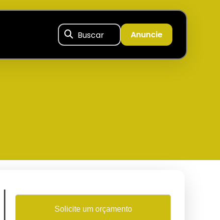
Buscar
Anuncie
Solicite um orçamento