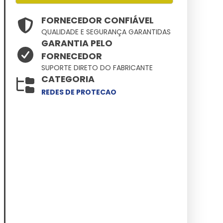
FORNECEDOR CONFIÁVEL
QUALIDADE E SEGURANÇA GARANTIDAS
GARANTIA PELO
FORNECEDOR
SUPORTE DIRETO DO FABRICANTE
CATEGORIA
REDES DE PROTECAO