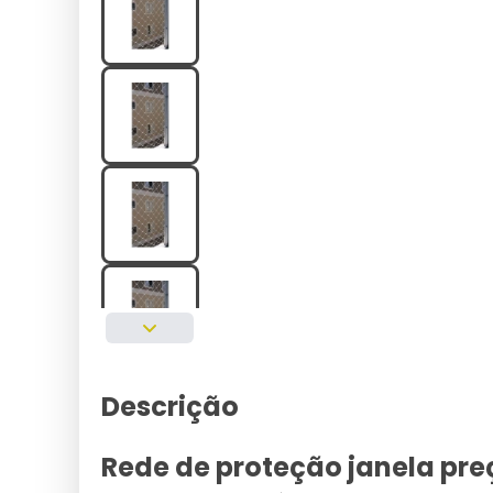
Descrição
Rede de proteção janela pre