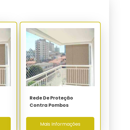
Rede De Proteção
Contra Pombos
Mais Informações