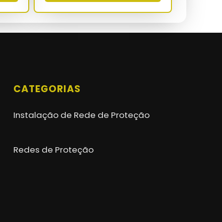
CATEGORIAS
Instalação de Rede de Proteção
Redes de Proteção