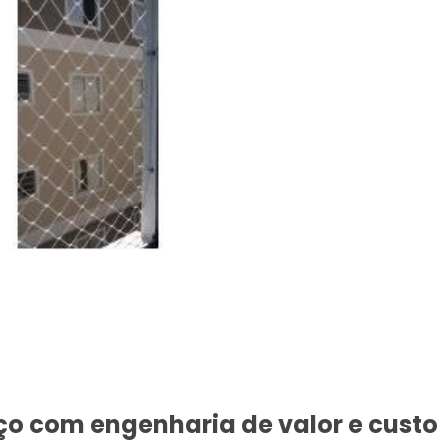
ço com engenharia de valor e custo