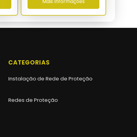
Mais Informações
CATEGORIAS
Instalação de Rede de Proteção
Redes de Proteção