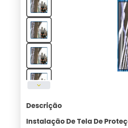
Descrição
Instalação De Tela De Prot