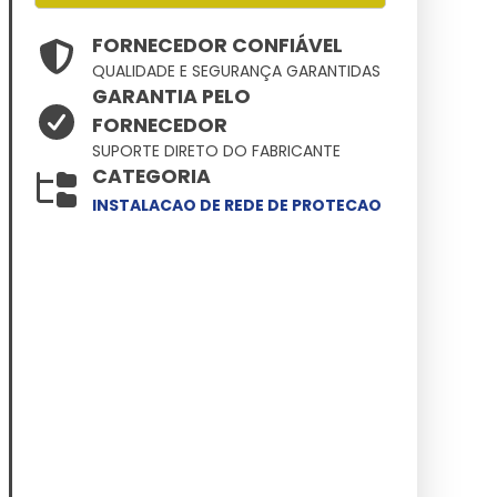
FORNECEDOR CONFIÁVEL
QUALIDADE E SEGURANÇA GARANTIDAS
GARANTIA PELO
FORNECEDOR
SUPORTE DIRETO DO FABRICANTE
CATEGORIA
INSTALACAO DE REDE DE PROTECAO