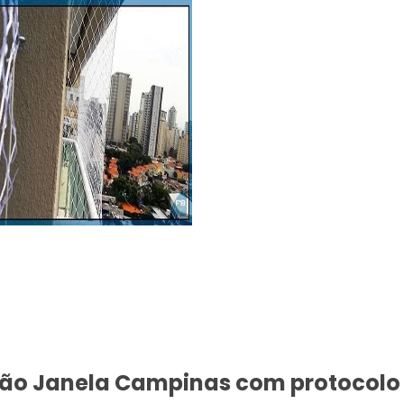
eção Janela Campinas com protocolo