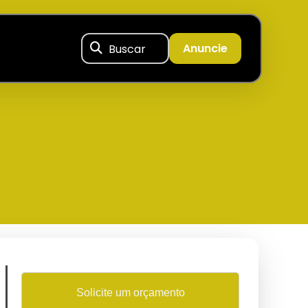
Buscar
Anuncie
Solicite um orçamento