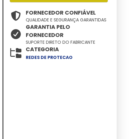
FORNECEDOR CONFIÁVEL
QUALIDADE E SEGURANÇA GARANTIDAS
GARANTIA PELO
FORNECEDOR
SUPORTE DIRETO DO FABRICANTE
CATEGORIA
REDES DE PROTECAO