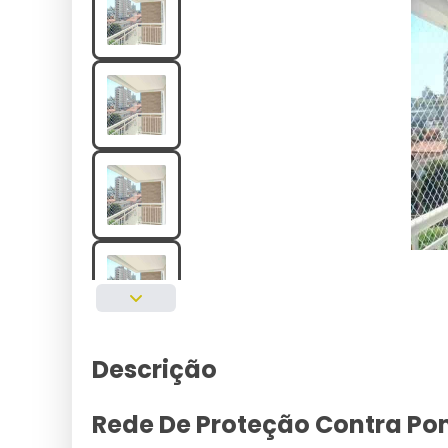
Descrição
Rede De Proteção Contra Pom