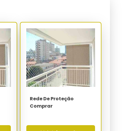
Rede De Proteção
Comprar