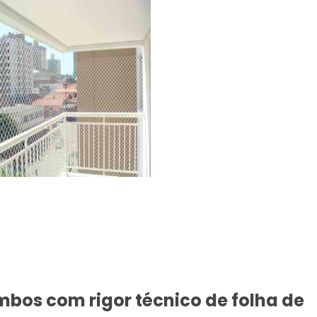
bos com rigor técnico de folha de