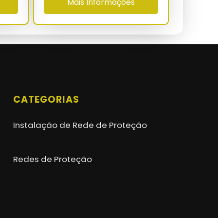
Mais Informações
CATEGORIAS
Instalação de Rede de Proteção
Redes de Proteção