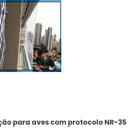
eção para aves com protocolo NR-35