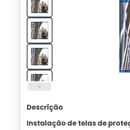
Descrição
Instalação de telas de prot