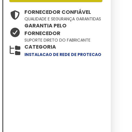
FORNECEDOR CONFIÁVEL
QUALIDADE E SEGURANÇA GARANTIDAS
GARANTIA PELO
FORNECEDOR
SUPORTE DIRETO DO FABRICANTE
CATEGORIA
INSTALACAO DE REDE DE PROTECAO