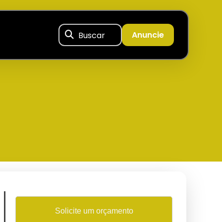
Buscar
Anuncie
Solicite um orçamento