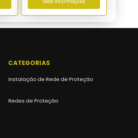
Mais Informações
CATEGORIAS
Instalação de Rede de Proteção
Redes de Proteção