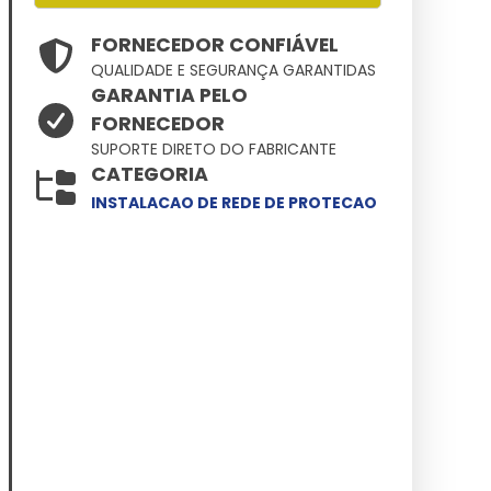
FORNECEDOR CONFIÁVEL
QUALIDADE E SEGURANÇA GARANTIDAS
GARANTIA PELO
FORNECEDOR
SUPORTE DIRETO DO FABRICANTE
CATEGORIA
INSTALACAO DE REDE DE PROTECAO