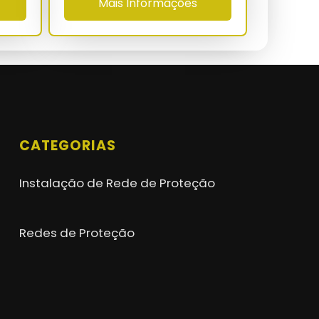
Mais Informações
CATEGORIAS
Instalação de Rede de Proteção
Redes de Proteção