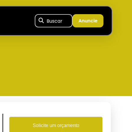
Buscar
Anuncie
Solicite um orçamento