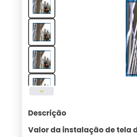
Descrição
Valor da instalação de tela