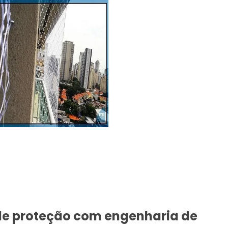
 de proteção com engenharia de